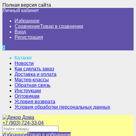
Полная версия сайта
Личный кабинет
Избранное
Сравнение
Товар в сравнении
Вход
Регистрация
0
Каталог
Новости
Как сделать заказ
Доставка и оплата
Мастер-классы
Обратная связь
Инструкции
Оптовикам
Условия возврата
Условия обработки персональных данных
+7 (903) 724-33-04
Избранное
Товар в избранном