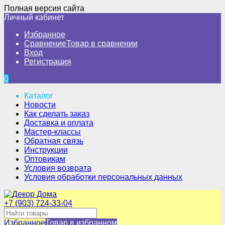
Полная версия сайта
Личный кабинет
Избранное
Сравнение
Товар в сравнении
Вход
Регистрация
0
Каталог
Новости
Как сделать заказ
Доставка и оплата
Мастер-классы
Обратная связь
Инструкции
Оптовикам
Условия возврата
Условия обработки персональных данных
+7 (903) 724-33-04
Избранное
Товар в избранном