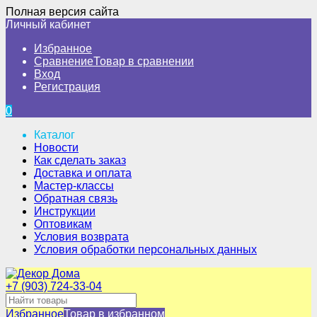
Полная версия сайта
Личный кабинет
Избранное
Сравнение
Товар в сравнении
Вход
Регистрация
0
Каталог
Новости
Как сделать заказ
Доставка и оплата
Мастер-классы
Обратная связь
Инструкции
Оптовикам
Условия возврата
Условия обработки персональных данных
+7 (903) 724-33-04
Избранное
Товар в избранном