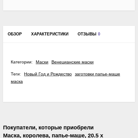
ОБЗОР
ХАРАКТЕРИСТИКИ
ОТЗЫВЫ
0
Категории:
Маски
Венецианские маски
Теги:
Новый Год и Рождество
заготовки папье-маше
маска
Покупатели, которые приобрели
Маска, королева, папье-маше, 20.5 х