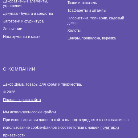
Декоративные элементы,
Ткани и текстиль
украшения
Трафареты и штампы
Декупаж - бумага и средства
Флористика, топиарии, садовый
Заготовки и фурнитура
декор
Золочение
Холсты
Инструменты и кисти
Шнуры, проволока, веревка
О КОМПАНИИ
Декор Дома
, товары для хобби и творчества.
© 2026
Полная версия сайта
Мы используем cookie-файлы
При использовании данного сайта вы подтверждаете свое согласие на
использование cookie-файлов в соответствии с нашей
политикой
приватности
.