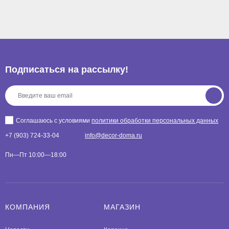
Подписаться на рассылкy!
Соглашаюсь с условиями
политики обработки персональных данных
+7 (903) 724-33-04
info@decor-doma.ru
Пн—Пт 10:00—18:00
КОМПАНИЯ
МАГАЗИН