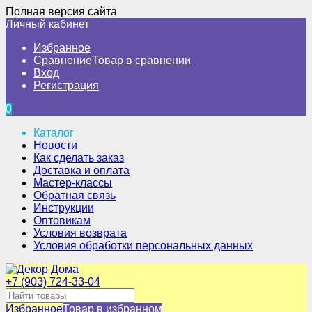
Полная версия сайта
Личный кабинет
Избранное
Сравнение
Товар в сравнении
Вход
Регистрация
0
Каталог
Новости
Как сделать заказ
Доставка и оплата
Мастер-классы
Обратная связь
Инструкции
Оптовикам
Условия возврата
Условия обработки персональных данных
+7 (903) 724-33-04
Избранное
Товар в избранном