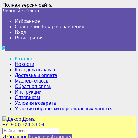
Полная версия сайта
Личный кабинет
Избранное
Сравнение
Товар в сравнении
Вход
Регистрация
0
Каталог
Новости
Как сделать заказ
Доставка и оплата
Мастер-классы
Обратная связь
Инструкции
Оптовикам
Условия возврата
Условия обработки персональных данных
+7 (903) 724-33-04
Избранное
Товар в избранном