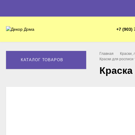
+7 (903) 
Главная
Краски, 
Краски для росписи 
КАТАЛОГ ТОВАРОВ
Краска