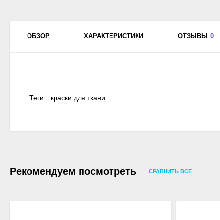
ОБЗОР
ХАРАКТЕРИСТИКИ
ОТЗЫВЫ
0
Теги:
краски для ткани
Рекомендуем посмотреть
СРАВНИТЬ ВСЕ