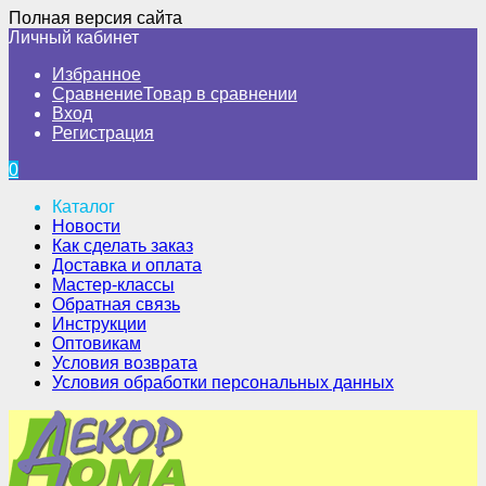
Полная версия сайта
Личный кабинет
Избранное
Сравнение
Товар в сравнении
Вход
Регистрация
0
Каталог
Новости
Как сделать заказ
Доставка и оплата
Мастер-классы
Обратная связь
Инструкции
Оптовикам
Условия возврата
Условия обработки персональных данных