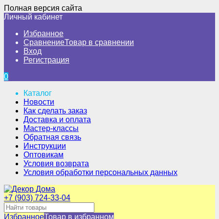
Полная версия сайта
Личный кабинет
Избранное
Сравнение
Товар в сравнении
Вход
Регистрация
0
Каталог
Новости
Как сделать заказ
Доставка и оплата
Мастер-классы
Обратная связь
Инструкции
Оптовикам
Условия возврата
Условия обработки персональных данных
+7 (903) 724-33-04
Избранное
Товар в избранном