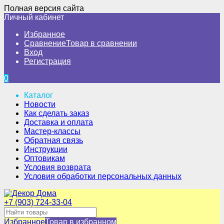
Полная версия сайта
Личный кабинет
Избранное
Сравнение
Товар в сравнении
Вход
Регистрация
0
Каталог
Новости
Как сделать заказ
Доставка и оплата
Мастер-классы
Обратная связь
Инструкции
Оптовикам
Условия возврата
Условия обработки персональных данных
+7 (903) 724-33-04
Избранное
Товар в избранном