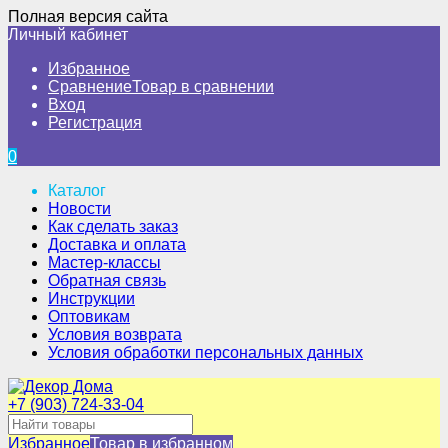
Полная версия сайта
Личный кабинет
Избранное
Сравнение
Товар в сравнении
Вход
Регистрация
0
Каталог
Новости
Как сделать заказ
Доставка и оплата
Мастер-классы
Обратная связь
Инструкции
Оптовикам
Условия возврата
Условия обработки персональных данных
+7 (903) 724-33-04
Избранное
Товар в избранном