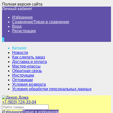
Полная версия сайта
Личный кабинет
Избранное
Сравнение
Товар в сравнении
Вход
Регистрация
0
Каталог
Новости
Как сделать заказ
Доставка и оплата
Мастер-классы
Обратная связь
Инструкции
Оптовикам
Условия возврата
Условия обработки персональных данных
+7 (903) 724-33-04
Избранное
Товар в избранном