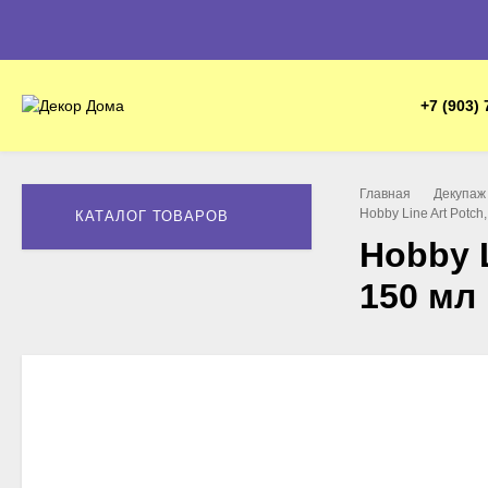
+7 (903) 
Главная
Декупаж 
Hobby Line Art Potch
КАТАЛОГ ТОВАРОВ
Hobby L
150 мл