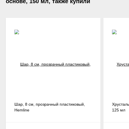
основе, 150 мл, также купили
Шар, 8 см, прозрачный пластиковый,
Хрусталь
Hemline
125 мл