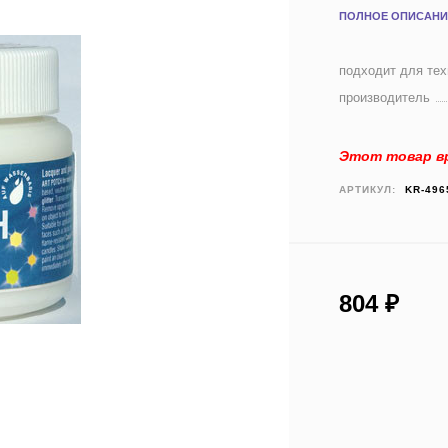
ПОЛНОЕ ОПИСАНИ
подходит для тех
производитель
Этот товар вр
АРТИКУЛ:
KR-496
804
₽