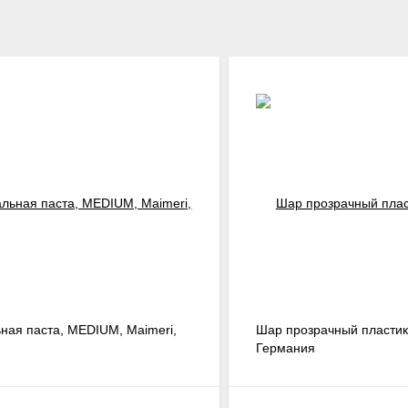
ная паста, MEDIUM, Maimeri,
Шар прозрачный пластик
Германия