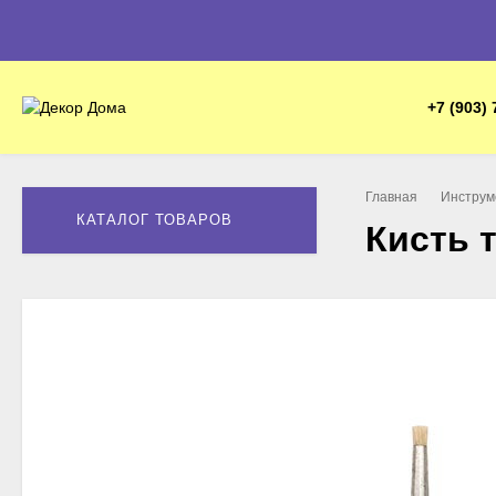
+7 (903) 
Главная
Инструм
КАТАЛОГ ТОВАРОВ
Кисть 