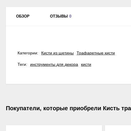
ОБЗОР
ОТЗЫВЫ
0
Категории:
Кисти из щетины
Трафаретные кисти
Теги:
инструменты для декора
кисти
Покупатели, которые приобрели Кисть тра