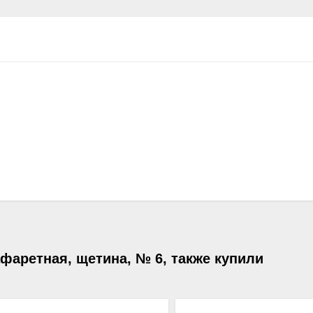
фаретная, щетина, № 6, также купили