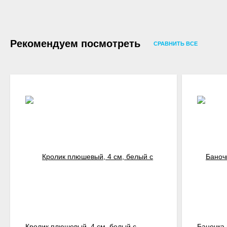
Рекомендуем посмотреть
СРАВНИТЬ ВСЕ
Кролик плюшевый, 4 см, белый с
Баночка 