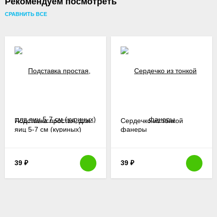
Рекомендуем посмотреть
СРАВНИТЬ ВСЕ
Подставка простая, для
Сердечко из тонкой
яиц 5-7 см (куриных)
фанеры
39
₽
39
₽