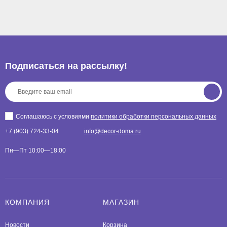
Подписаться на рассылкy!
Соглашаюсь с условиями
политики обработки персональных данных
+7 (903) 724-33-04
info@decor-doma.ru
Пн—Пт 10:00—18:00
КОМПАНИЯ
МАГАЗИН
Новости
Корзина