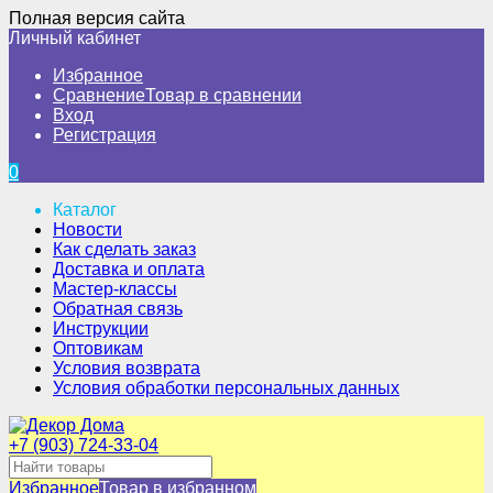
Полная версия сайта
Личный кабинет
Избранное
Сравнение
Товар в сравнении
Вход
Регистрация
0
Каталог
Новости
Как сделать заказ
Доставка и оплата
Мастер-классы
Обратная связь
Инструкции
Оптовикам
Условия возврата
Условия обработки персональных данных
+7 (903) 724-33-04
Избранное
Товар в избранном