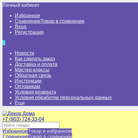
Личный кабинет
Избранное
Сравнение
Товар в сравнении
Вход
Регистрация
0
Новости
Как сделать заказ
Доставка и оплата
Мастер-классы
Обратная связь
Инструкции
Оптовикам
Условия возврата
Условия обработки персональных данных
Еще
+7 (903) 724-33-04
Избранное
Товар в избранном
Сравнение
Товар в сравнении