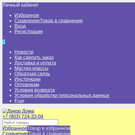
Личный кабинет
Избранное
Сравнение
Товар в сравнении
Вход
Регистрация
0
Новости
Как сделать заказ
Доставка и оплата
Мастер-классы
Обратная связь
Инструкции
Оптовикам
Условия возврата
Условия обработки персональных данных
Еще
+7 (903) 724-33-04
Избранное
Товар в избранном
Сравнение
Товар в сравнении