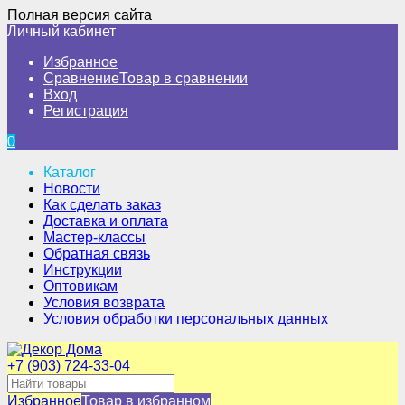
Полная версия сайта
Личный кабинет
Избранное
Сравнение
Товар в сравнении
Вход
Регистрация
0
Каталог
Новости
Как сделать заказ
Доставка и оплата
Мастер-классы
Обратная связь
Инструкции
Оптовикам
Условия возврата
Условия обработки персональных данных
+7 (903) 724-33-04
Избранное
Товар в избранном