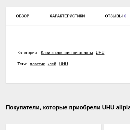
ОБЗОР
ХАРАКТЕРИСТИКИ
ОТЗЫВЫ
0
Категории:
Клеи и клеящие пистолеты
UHU
Теги:
пластик
клей
UHU
Покупатели, которые приобрели UHU allplas