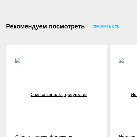
Рекомендуем посмотреть
СРАВНИТЬ ВСЕ
Свинья-копилка, фигурка из
Источник