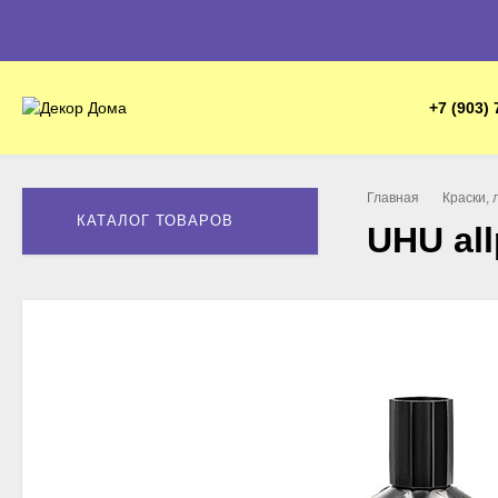
+7 (903) 
Главная
Краски, 
КАТАЛОГ ТОВАРОВ
UHU all