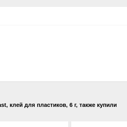
t, клей для пластиков, 6 г, также купили