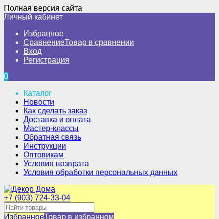
Полная версия сайта
Личный кабинет
Избранное
Сравнение
Товар в сравнении
Вход
Регистрация
0
Каталог
Новости
Как сделать заказ
Доставка и оплата
Мастер-классы
Обратная связь
Инструкции
Оптовикам
Условия возврата
Условия обработки персональных данных
+7 (903) 724-33-04
Избранное
Товар в избранном