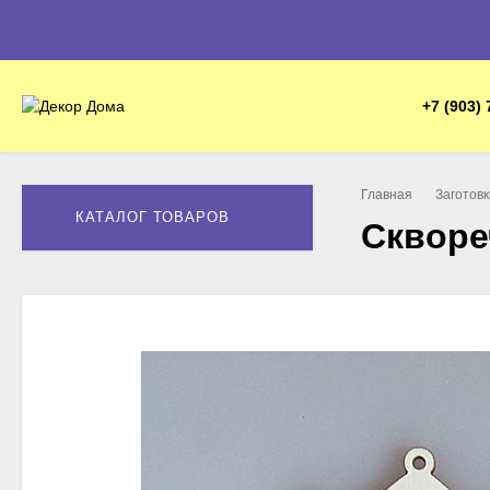
+7 (903) 
Главная
Заготов
КАТАЛОГ ТОВАРОВ
Скворе