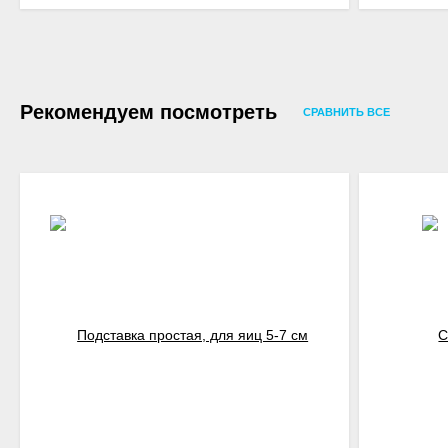
Рекомендуем посмотреть
СРАВНИТЬ ВСЕ