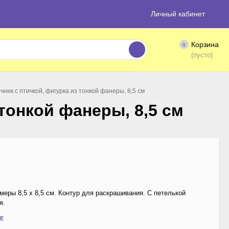
Личный кабинет
Корзина
0
(пусто)
чник с птичкой, фигурка из тонкой фанеры, 8,5 см
тонкой фанеры, 8,5 см
меры 8,5 х 8,5 см. Контур для раскрашивания. С петелькой
я.
Е