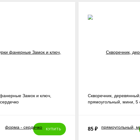
 фанерные Замок и ключ,
Скворечник, деревянный
 сердечко
прямоугольный, мини, 5
85
₽
КУПИТЬ