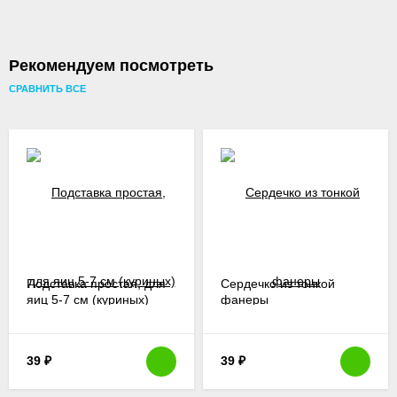
Рекомендуем посмотреть
СРАВНИТЬ ВСЕ
Подставка простая, для
Сердечко из тонкой
яиц 5-7 см (куриных)
фанеры
39
₽
39
₽