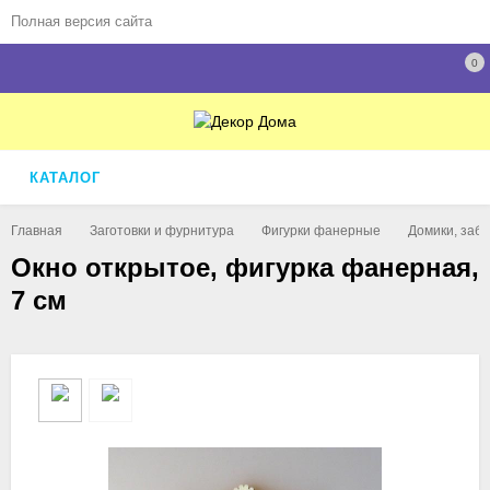
Полная версия сайта
0
КАТАЛОГ
Главная
Заготовки и фурнитура
Фигурки фанерные
Домики, забо
Окно открытое, фигурка фанерная,
7 см