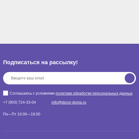
Подписаться на рассылкy!
Соглашаюсь с условиями
политики обработки персональных данных
+7 (903) 724-33-04
info@decor-doma.ru
Пн—Пт 10:00—18:00