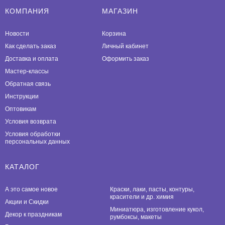
КОМПАНИЯ
МАГАЗИН
Новости
Корзина
Как сделать заказ
Личный кабинет
Доставка и оплата
Оформить заказ
Мастер-классы
Обратная связь
Инструкции
Оптовикам
Условия возврата
Условия обработки
персональных данных
КАТАЛОГ
А это самое новое
Краски, лаки, пасты, контуры,
красители и др. химия
Акции и Скидки
Миниатюра, изготовление кукол,
Декор к праздникам
румбоксы, макеты