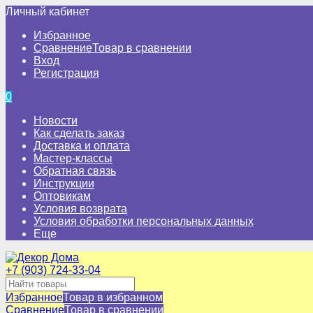
Личный кабинет
Избранное
Сравнение
Товар в сравнении
Вход
Регистрация
0
Новости
Как сделать заказ
Доставка и оплата
Мастер-классы
Обратная связь
Инструкции
Оптовикам
Условия возврата
Условия обработки персональных данных
Еще
+7 (903) 724-33-04
Избранное
Товар в избранном
Сравнение
Товар в сравнении