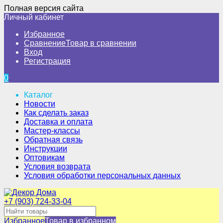
Полная версия сайта
Личный кабинет
Избранное
Сравнение
Товар в сравнении
Вход
Регистрация
0
Каталог
Новости
Как сделать заказ
Доставка и оплата
Мастер-классы
Обратная связь
Инструкции
Оптовикам
Условия возврата
Условия обработки персональных данных
+7 (903) 724-33-04
Избранное
Товар в избранном