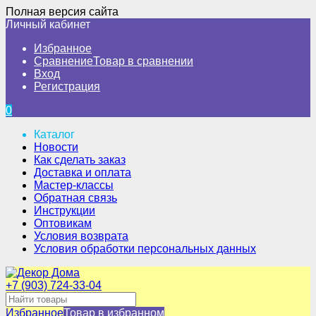
Полная версия сайта
Личный кабинет
Избранное
Сравнение
Товар в сравнении
Вход
Регистрация
0
Каталог
Новости
Как сделать заказ
Доставка и оплата
Мастер-классы
Обратная связь
Инструкции
Оптовикам
Условия возврата
Условия обработки персональных данных
+7 (903) 724-33-04
Избранное
Товар в избранном