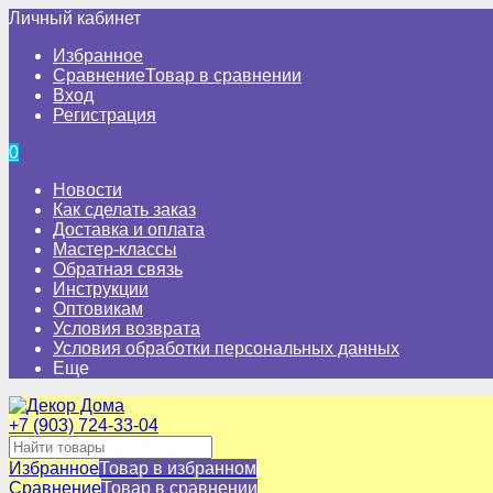
Личный кабинет
Избранное
Сравнение
Товар в сравнении
Вход
Регистрация
0
Новости
Как сделать заказ
Доставка и оплата
Мастер-классы
Обратная связь
Инструкции
Оптовикам
Условия возврата
Условия обработки персональных данных
Еще
+7 (903) 724-33-04
Избранное
Товар в избранном
Сравнение
Товар в сравнении