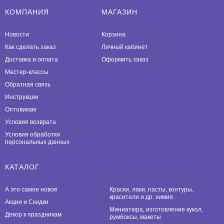
КОМПАНИЯ
МАГАЗИН
Новости
Корзина
Как сделать заказ
Личный кабинет
Доставка и оплата
Оформить заказ
Мастер-классы
Обратная связь
Инструкции
Оптовикам
Условия возврата
Условия обработки
персональных данных
КАТАЛОГ
А это самое новое
Краски, лаки, пасты, контуры,
красители и др. химия
Акции и Скидки
Миниатюра, изготовление кукол,
Декор к праздникам
румбоксы, макеты