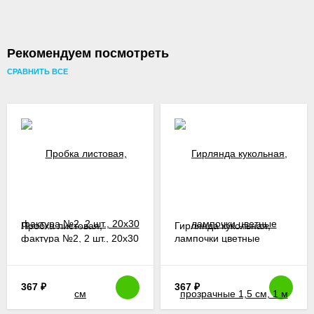
Рекомендуем посмотреть
СРАВНИТЬ ВСЕ
Пробка листовая,
Гирлянда кукольная,
фактура №2, 2 шт., 20х30
лампочки цветные
см
прозрачные 1,5 см, 1 м
367
₽
367
₽