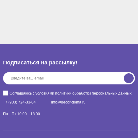
Подписаться на рассылкy!
Соглашаюсь с условиями
политики обработки персональных данных
+7 (903) 724-33-04
info@decor-doma.ru
Пн—Пт 10:00—18:00