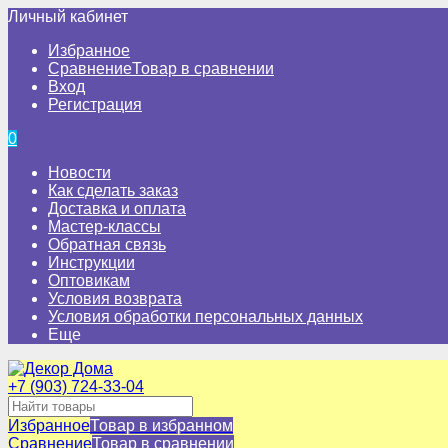
Личный кабинет
Избранное
Сравнение
Товар в сравнении
Вход
Регистрация
0
Новости
Как сделать заказ
Доставка и оплата
Мастер-классы
Обратная связь
Инструкции
Оптовикам
Условия возврата
Условия обработки персональных данных
Еще
+7 (903) 724-33-04
Избранное
Товар в избранном
Сравнение
Товар в сравнении