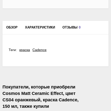
ОБЗОР
ХАРАКТЕРИСТИКИ
ОТЗЫВЫ
0
Теги:
краска
Cadence
Покупатели, которые приобрели
Cosmos Matt Ceramic Effect, цвет
CS04 оранжевый, краска Cadence,
150 мл, также купили