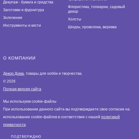
Декупаж - бумага и средства
Флористика, топиарии, садовый
Заготовки и фурнитура
декор
Золочение
Холсты
Инструменты и кисти
Шнуры, проволока, веревка
О КОМПАНИИ
Декор Дома
, товары для хобби и творчества.
© 2026
Полная версия сайта
Мы используем cookie-файлы
При использовании данного сайта вы подтверждаете свое согласие на
использование cookie-файлов в соответствии с нашей
политикой
приватности
.
ПОДТВЕРЖДАЮ