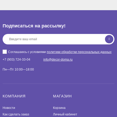
Подписаться на рассылкy!
Соглашаюсь с условиями
политики обработки персональных данных
+7 (903) 724-33-04
info@decor-doma.ru
Пн—Пт 10:00—18:00
КОМПАНИЯ
МАГАЗИН
Новости
Корзина
Как сделать заказ
Личный кабинет