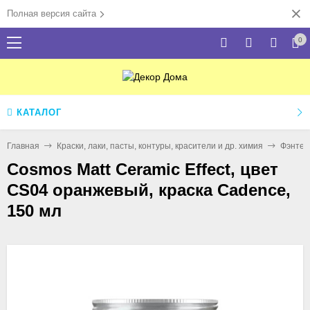
Полная версия сайта
0
КАТАЛОГ
Главная
Краски, лаки, пасты, контуры, красители и др. химия
Фэнтез
Cosmos Matt Ceramic Effect, цвет
CS04 оранжевый, краска Cadence,
150 мл