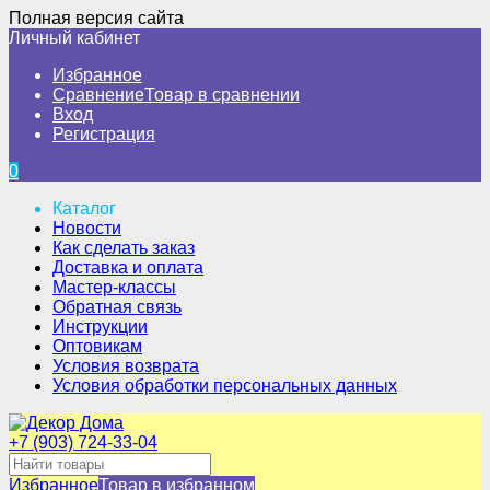
Полная версия сайта
Личный кабинет
Избранное
Сравнение
Товар в сравнении
Вход
Регистрация
0
Каталог
Новости
Как сделать заказ
Доставка и оплата
Мастер-классы
Обратная связь
Инструкции
Оптовикам
Условия возврата
Условия обработки персональных данных
+7 (903) 724-33-04
Избранное
Товар в избранном