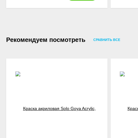
Рекомендуем посмотреть
СРАВНИТЬ ВСЕ