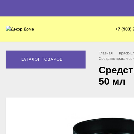
+7 (903) 
Главная
Краски, 
Средство-кракелюр 
КАТАЛОГ ТОВАРОВ
Средст
50 мл