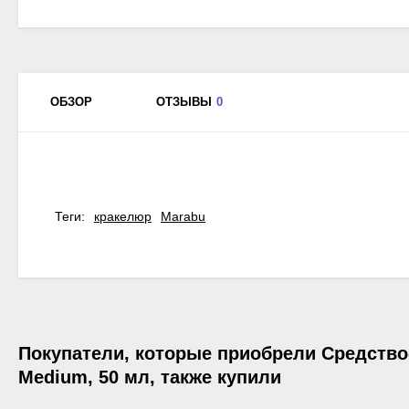
ОБЗОР
ОТЗЫВЫ
0
Теги:
кракелюр
Marabu
Покупатели, которые приобрели Средство
Medium, 50 мл, также купили