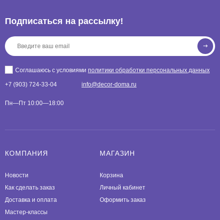
Подписаться на рассылкy!
Соглашаюсь с условиями
политики обработки персональных данных
+7 (903) 724-33-04
info@decor-doma.ru
Пн—Пт 10:00—18:00
КОМПАНИЯ
МАГАЗИН
Новости
Корзина
Как сделать заказ
Личный кабинет
Доставка и оплата
Оформить заказ
Мастер-классы