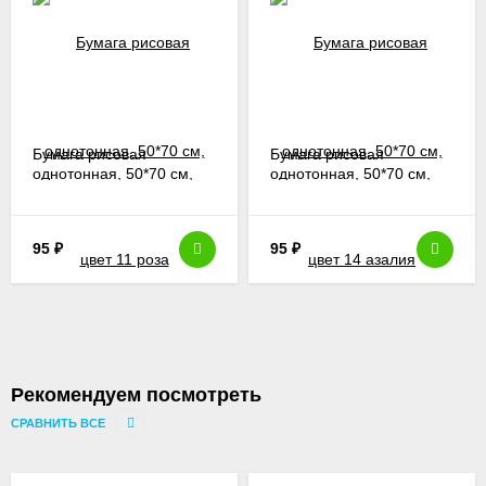
Бумага рисовая
Бумага рисовая
однотонная, 50*70 см,
однотонная, 50*70 см,
цвет 11 роза
цвет 14 азалия
95
₽
95
₽
Рекомендуем посмотреть
СРАВНИТЬ ВСЕ