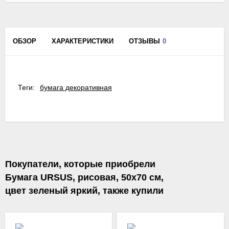
ОБЗОР
ХАРАКТЕРИСТИКИ
ОТЗЫВЫ
0
Теги:
бумага декоративная
Покупатели, которые приобрели
Бумага URSUS, рисовая, 50х70 см,
цвет зеленый яркий, также купили