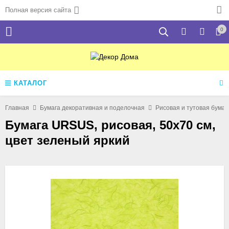
Полная версия сайта
0
КАТАЛОГ
Главная
Бумага декоративная и поделочная
Рисовая и тутовая бумаг
Бумага URSUS, рисовая, 50х70 см,
цвет зеленый яркий