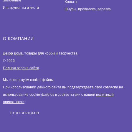
Золочение
Холсты
Инструменты и кисти
Шнуры, проволока, веревка
О КОМПАНИИ
Декор Дома
, товары для хобби и творчества.
© 2026
Полная версия сайта
Мы используем cookie-файлы
При использовании данного сайта вы подтверждаете свое согласие на
использование cookie-файлов в соответствии с нашей
политикой
приватности
.
ПОДТВЕРЖДАЮ