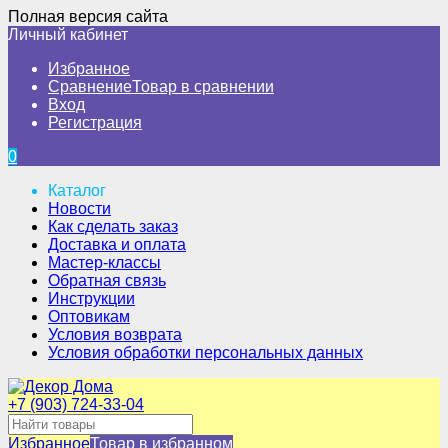
Полная версия сайта
Личный кабинет
Избранное
Сравнение
Товар в сравнении
Вход
Регистрация
0
Каталог
Новости
Как сделать заказ
Доставка и оплата
Мастер-классы
Обратная связь
Инструкции
Оптовикам
Условия возврата
Условия обработки персональных данных
+7 (903) 724-33-04
Избранное
Товар в избранном