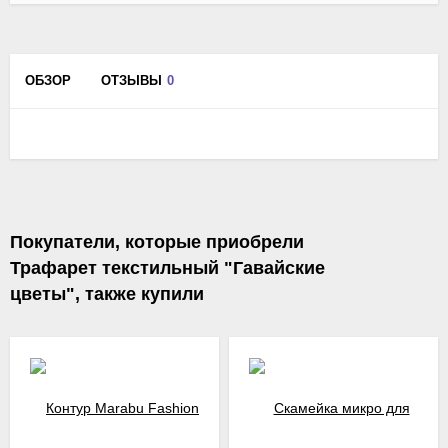
ОБЗОР
ОТЗЫВЫ
0
Покупатели, которые приобрели
Трафарет текстильный "Гавайские
цветы", также купили