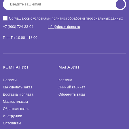
Соглашаюсь с условиями
политики обработки персональных данных
+7 (903) 724-33-04
info@decor-doma.ru
Пн—Пт 10:00—18:00
КОМПАНИЯ
МАГАЗИН
Новости
Корзина
Как сделать заказ
Личный кабинет
Доставка и оплата
Оформить заказ
Мастер-классы
Обратная связь
Инструкции
Оптовикам