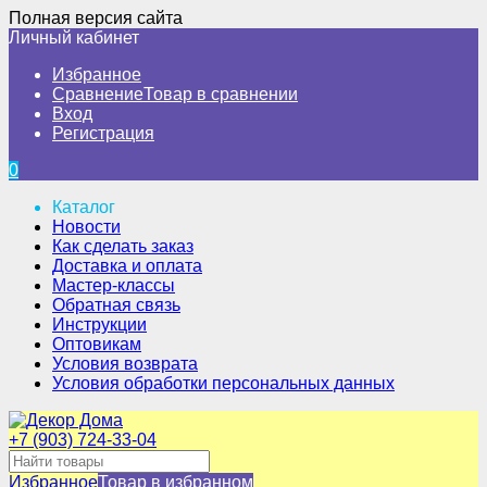
Полная версия сайта
Личный кабинет
Избранное
Сравнение
Товар в сравнении
Вход
Регистрация
0
Каталог
Новости
Как сделать заказ
Доставка и оплата
Мастер-классы
Обратная связь
Инструкции
Оптовикам
Условия возврата
Условия обработки персональных данных
+7 (903) 724-33-04
Избранное
Товар в избранном