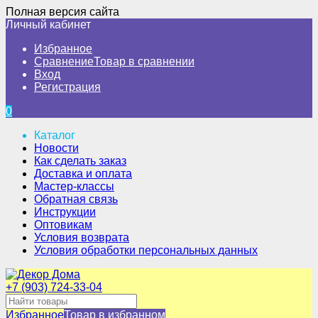
Полная версия сайта
Личный кабинет
Избранное
Сравнение
Товар в сравнении
Вход
Регистрация
0
Каталог
Новости
Как сделать заказ
Доставка и оплата
Мастер-классы
Обратная связь
Инструкции
Оптовикам
Условия возврата
Условия обработки персональных данных
+7 (903) 724-33-04
Избранное
Товар в избранном