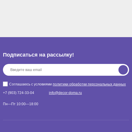
Подписаться на рассылкy!
Соглашаюсь с условиями
политики обработки персональных данных
+7 (903) 724-33-04
info@decor-doma.ru
Пн—Пт 10:00—18:00