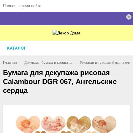
Полная версия сайта
0
КАТАЛОГ
Главная
Декупаж - бумага и средства
Рисовая и тутовая бумага для
Бумага для декупажа рисовая
Calambour DGR 067, Ангельские
сердца