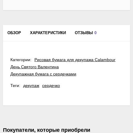
ОБЗОР
ХАРАКТЕРИСТИКИ
ОТЗЫВЫ
0
Категории:
Рисовая бумага для декупажа Calambour
День Святого Валентина
Декупажная бумага с сердечками
Теги:
декупаж
сердечко
Покупатели, которые приобрели