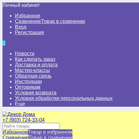
Личный кабинет
Избранное
Сравнение
Товар в сравнении
Вход
Регистрация
0
Новости
Как сделать заказ
Доставка и оплата
Мастер-классы
Обратная связь
Инструкции
Оптовикам
Условия возврата
Условия обработки персональных данных
Еще
+7 (903) 724-33-04
Избранное
Товар в избранном
Сравнение
Товар в сравнении