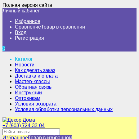
Полная версия сайта
Личный кабинет
Избранное
Сравнение
Товар в сравнении
Вход
Регистрация
0
Каталог
Новости
Как сделать заказ
Доставка и оплата
Мастер-классы
Обратная связь
Инструкции
Оптовикам
Условия возврата
Условия обработки персональных данных
+7 (903) 724-33-04
Избранное
Товар в избранном