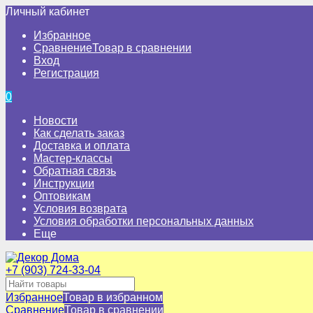
Личный кабинет
Избранное
Сравнение
Товар в сравнении
Вход
Регистрация
0
Новости
Как сделать заказ
Доставка и оплата
Мастер-классы
Обратная связь
Инструкции
Оптовикам
Условия возврата
Условия обработки персональных данных
Еще
+7 (903) 724-33-04
Избранное
Товар в избранном
Сравнение
Товар в сравнении