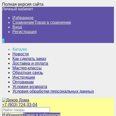
Полная версия сайта
Личный кабинет
Избранное
Сравнение
Товар в сравнении
Вход
Регистрация
0
Каталог
Новости
Как сделать заказ
Доставка и оплата
Мастер-классы
Обратная связь
Инструкции
Оптовикам
Условия возврата
Условия обработки персональных данных
+7 (903) 724-33-04
Избранное
Товар в избранном