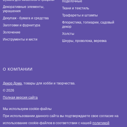
поделочные
Декоративные элементы,
Ткани и текстиль
украшения
Трафареты и штампы
Декупаж - бумага и средства
Флористика, топиарии, садовый
Заготовки и фурнитура
декор
Золочение
Холсты
Инструменты и кисти
Шнуры, проволока, веревка
О КОМПАНИИ
Декор Дома
, товары для хобби и творчества.
© 2026
Полная версия сайта
Мы используем cookie-файлы
При использовании данного сайта вы подтверждаете свое согласие на
использование cookie-файлов в соответствии с нашей
политикой