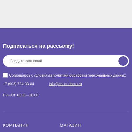
Подписаться на рассылкy!
Соглашаюсь с условиями
политики обработки персональных данных
+7 (903) 724-33-04
info@decor-doma.ru
Пн—Пт 10:00—18:00
КОМПАНИЯ
МАГАЗИН