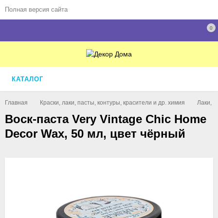
Полная версия сайта
0
КАТАЛОГ
Главная
Краски, лаки, пасты, контуры, красители и др. химия
Лаки, 
Воск-паста Very Vintage Chic Home
Decor Wax, 50 мл, цвет чёрный