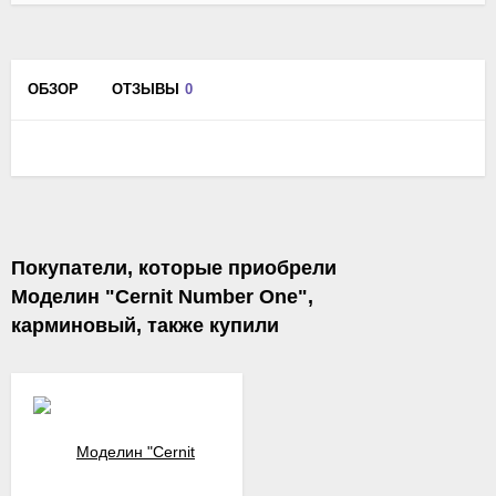
ОБЗОР
ОТЗЫВЫ
0
Покупатели, которые приобрели
Моделин "Cernit Number One",
карминовый, также купили