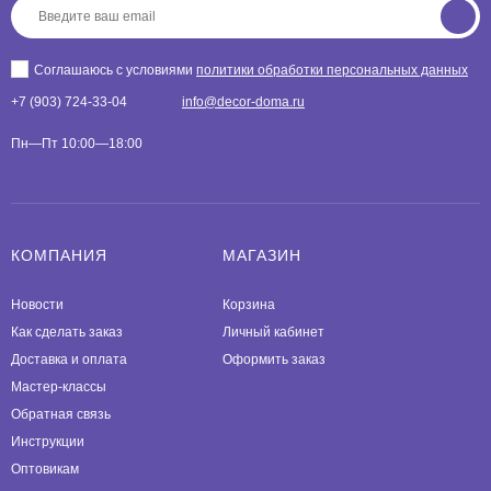
Соглашаюсь с условиями
политики обработки персональных данных
+7 (903) 724-33-04
info@decor-doma.ru
Пн—Пт 10:00—18:00
КОМПАНИЯ
МАГАЗИН
Новости
Корзина
Как сделать заказ
Личный кабинет
Доставка и оплата
Оформить заказ
Мастер-классы
Обратная связь
Инструкции
Оптовикам