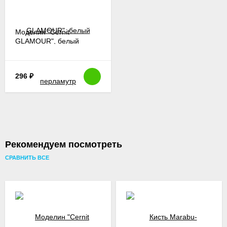
Моделин "Сernit
GLAMOUR", белый
перламутр
296
₽
Рекомендуем посмотреть
СРАВНИТЬ ВСЕ