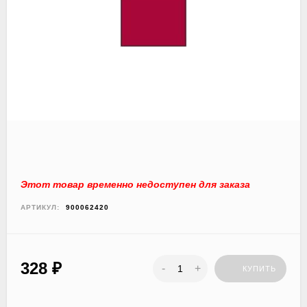
Этот товар временно недоступен для заказа
АРТИКУЛ:
900062420
328
₽
-
+
КУПИТЬ