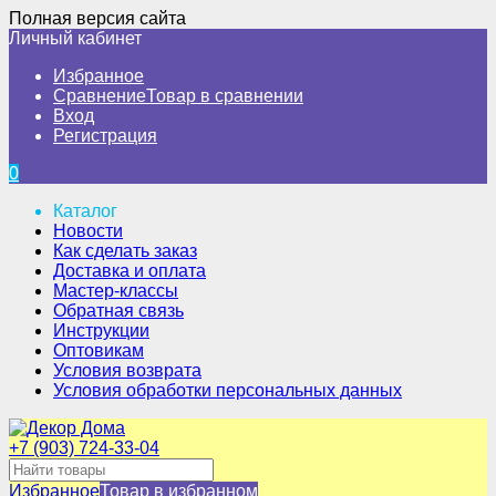
Полная версия сайта
Личный кабинет
Избранное
Сравнение
Товар в сравнении
Вход
Регистрация
0
Каталог
Новости
Как сделать заказ
Доставка и оплата
Мастер-классы
Обратная связь
Инструкции
Оптовикам
Условия возврата
Условия обработки персональных данных
+7 (903) 724-33-04
Избранное
Товар в избранном