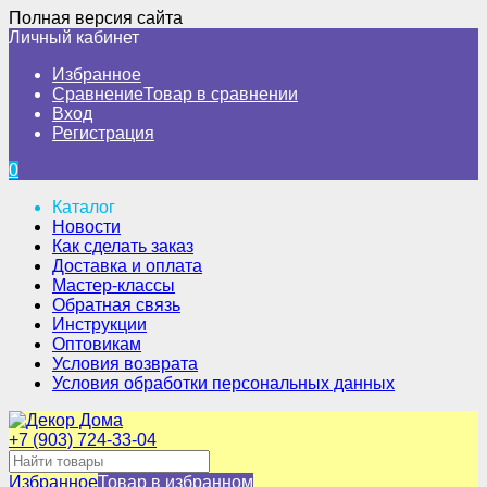
Полная версия сайта
Личный кабинет
Избранное
Сравнение
Товар в сравнении
Вход
Регистрация
0
Каталог
Новости
Как сделать заказ
Доставка и оплата
Мастер-классы
Обратная связь
Инструкции
Оптовикам
Условия возврата
Условия обработки персональных данных
+7 (903) 724-33-04
Избранное
Товар в избранном