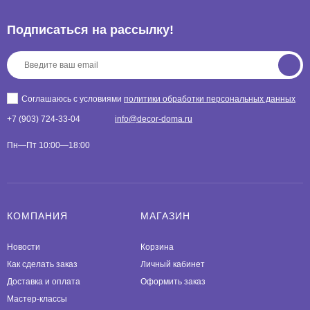
Подписаться на рассылкy!
Соглашаюсь с условиями
политики обработки персональных данных
+7 (903) 724-33-04
info@decor-doma.ru
Пн—Пт 10:00—18:00
КОМПАНИЯ
МАГАЗИН
Новости
Корзина
Как сделать заказ
Личный кабинет
Доставка и оплата
Оформить заказ
Мастер-классы