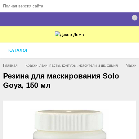
Полная версия сайта
0
КАТАЛОГ
Главная
Краски, лаки, пасты, контуры, красители и др. химия
Маскир
Резина для маскирования Solo
Goya, 150 мл