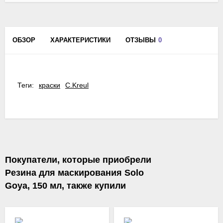
ОБЗОР
ХАРАКТЕРИСТИКИ
ОТЗЫВЫ
0
Теги:
краски
C.Kreul
Покупатели, которые приобрели
Резина для маскирования Solo
Goya, 150 мл, также купили