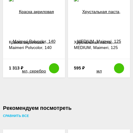
Краска акриловая
Хрустальная паста,
Maimeri Polycolor, 140
MEDIUM, Maimeri, 125
мл, серебро
мл
1 313
₽
595
₽
Рекомендуем посмотреть
СРАВНИТЬ ВСЕ