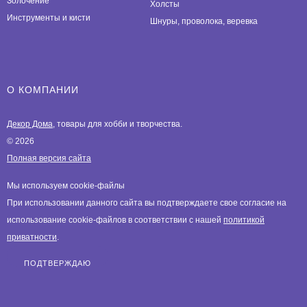
Золочение
Холсты
Инструменты и кисти
Шнуры, проволока, веревка
О КОМПАНИИ
Декор Дома
, товары для хобби и творчества.
© 2026
Полная версия сайта
Мы используем cookie-файлы
При использовании данного сайта вы подтверждаете свое согласие на
использование cookie-файлов в соответствии с нашей
политикой
приватности
.
ПОДТВЕРЖДАЮ