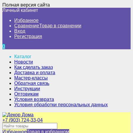
Полная версия сайта
Личный кабинет
Избранное
Сравнение
Товар в сравнении
Вход
Регистрация
0
Каталог
Новости
Как сделать заказ
Доставка и оплата
Мастер-классы
Обратная связь
Инструкции
Оптовикам
Условия возврата
Условия обработки персональных данных
+7 (903) 724-33-04
Избранное
Товар в избранном