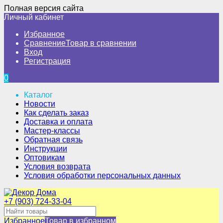
Полная версия сайта
Личный кабинет
Избранное
Сравнение
Товар в сравнении
Вход
Регистрация
0
Каталог
Новости
Как сделать заказ
Доставка и оплата
Мастер-классы
Обратная связь
Инструкции
Оптовикам
Условия возврата
Условия обработки персональных данных
+7 (903) 724-33-04
Избранное
Товар в избранном