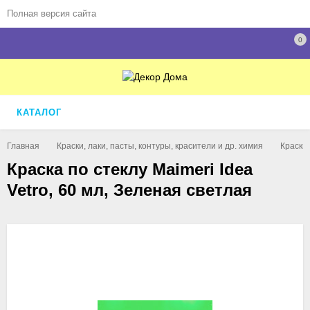
Полная версия сайта
0
КАТАЛОГ
Главная
Краски, лаки, пасты, контуры, красители и др. химия
Краски
Краска по стеклу Maimeri Idea
Vetro, 60 мл, Зеленая светлая