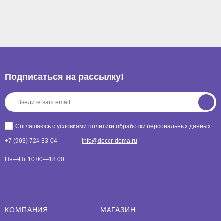
Подписаться на рассылкy!
Соглашаюсь с условиями
политики обработки персональных данных
+7 (903) 724-33-04
info@decor-doma.ru
Пн—Пт 10:00—18:00
КОМПАНИЯ
МАГАЗИН