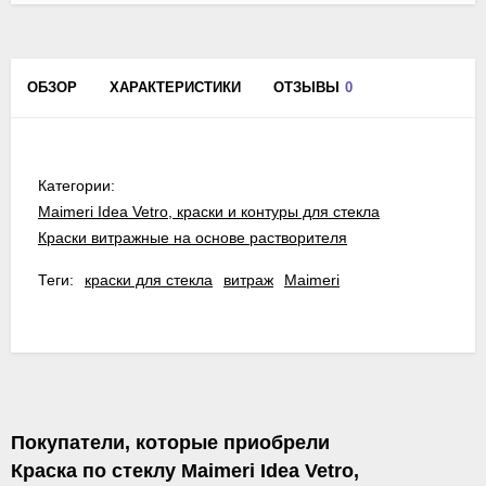
ОБЗОР
ХАРАКТЕРИСТИКИ
ОТЗЫВЫ
0
Категории:
Maimeri Idea Vetro, краски и контуры для стекла
Краски витражные на основе растворителя
Теги:
краски для стекла
витраж
Maimeri
Покупатели, которые приобрели
Краска по стеклу Maimeri Idea Vetro,