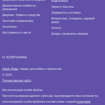
поделочные
Декоративные элементы,
Ткани и текстиль
украшения
Трафареты и штампы
Декупаж - бумага и средства
Флористика, топиарии, садовый
Заготовки и фурнитура
декор
Золочение
Холсты
Инструменты и кисти
Шнуры, проволока, веревка
О КОМПАНИИ
Декор Дома
, товары для хобби и творчества.
© 2026
Полная версия сайта
Мы используем cookie-файлы
При использовании данного сайта вы подтверждаете свое согласие на
использование cookie-файлов в соответствии с нашей
политикой